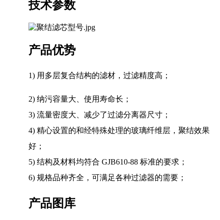
技术参数
产品优势
1) 用多层复合结构的滤材，过滤精度高；
2) 纳污容量大、使用寿命长；
3) 流量密度大、减少了过滤分离器尺寸；
4) 精心设置的和经特殊处理的玻璃纤维层，聚结效果
好；
5) 结构及材料均符合 GJB610-88 标准的要求；
6) 规格品种齐全，可满足各种过滤器的需要；
产品图库