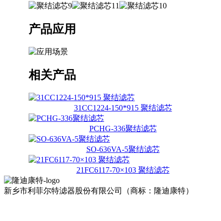
产品应用
相关产品
31CC1224-150*915 聚结滤芯
PCHG-336聚结滤芯
SO-636VA-5聚结滤芯
21FC6117-70×103 聚结滤芯
新乡市利菲尔特滤器股份有限公司（商标：隆迪康特）