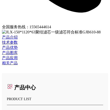
全国服务热线：
15565444614
产品介绍
技术参数
产品优势
产品图库
产品应用
相关产品
产品中心
PRODUCT LIST