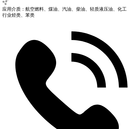
应用介质：航空燃料、煤油、汽油、柴油、轻质液压油、化工
行业烃类、苯类