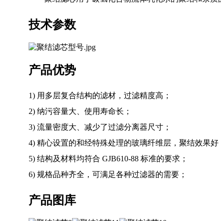
技术参数
产品优势
1) 用多层复合结构的滤材，过滤精度高；
2) 纳污容量大、使用寿命长；
3) 流量密度大、减少了过滤分离器尺寸；
4) 精心设置的和经特殊处理的玻璃纤维层，聚结效果好
5) 结构及材料均符合 GJB610-88 标准的要求；
6) 规格品种齐全，可满足各种过滤器的需要；
产品图库