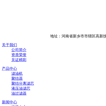
地址：河南省新乡市市辖区高新技
关于我们
公司简介
资质荣誉
见证精彩
产品中心
滤油机
聚结器
聚结分离滤芯
液压油滤芯
油过滤器
新闻中心