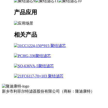
产品应用
相关产品
新乡市利菲尔特滤器股份有限公司（商标：隆迪康特）