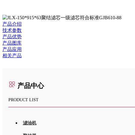
产品介绍
技术参数
产品优势
产品图库
产品应用
相关产品
产品中心
PRODUCT LIST
滤油机