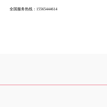
全国服务热线：
15565444614