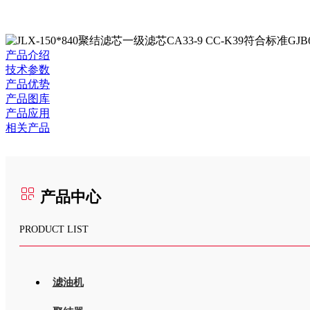
产品介绍
技术参数
产品优势
产品图库
产品应用
相关产品
产品中心
PRODUCT LIST
滤油机