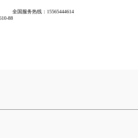
全国服务热线：
15565444614