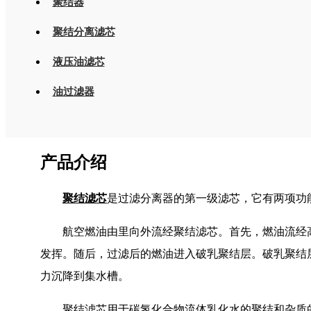
聚结器
聚结分离滤芯
液压油滤芯
油过滤器
产品介绍
聚结滤芯
是过滤分离器的第一级滤芯，它有两项功能
航空燃油由里向外流经聚结滤芯。首先，燃油流经
发挥。随后，过滤后的燃油进入破乳聚结层。破乳聚结
力沉降到集水槽。
聚结滤芯用于碳氢化合物流体乳化水的聚结和杂质的