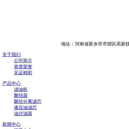
地址：河南省新乡市市辖区高新技
关于我们
公司简介
资质荣誉
见证精彩
产品中心
滤油机
聚结器
聚结分离滤芯
液压油滤芯
油过滤器
新闻中心