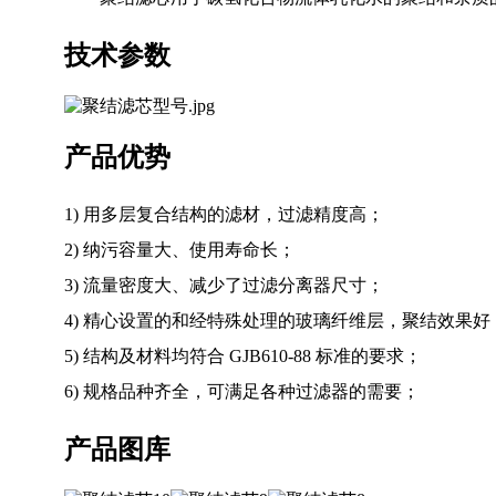
技术参数
产品优势
1) 用多层复合结构的滤材，过滤精度高；
2) 纳污容量大、使用寿命长；
3) 流量密度大、减少了过滤分离器尺寸；
4) 精心设置的和经特殊处理的玻璃纤维层，聚结效果好
5) 结构及材料均符合 GJB610-88 标准的要求；
6) 规格品种齐全，可满足各种过滤器的需要；
产品图库