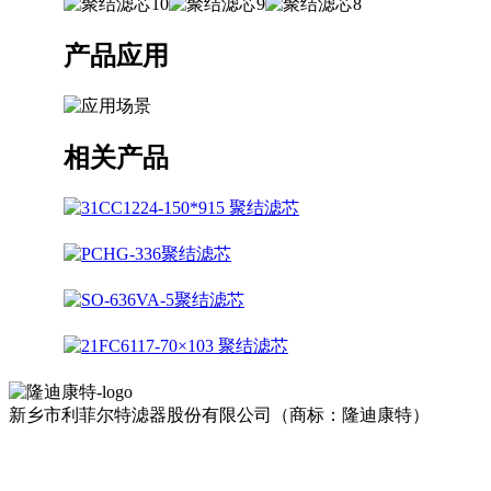
产品应用
相关产品
新乡市利菲尔特滤器股份有限公司（商标：隆迪康特）