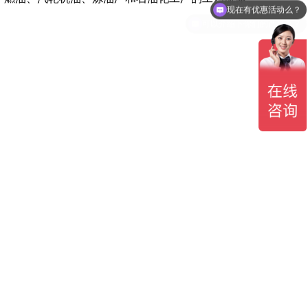
可以介绍下你们的产品么？