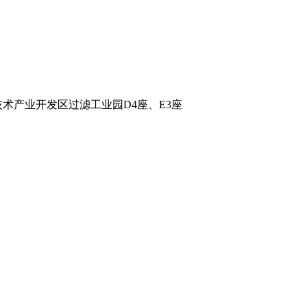
术产业开发区过滤工业园D4座、E3座