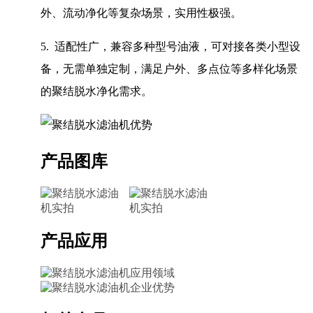
外、流动净化等复杂场景，实用性极强。
5. 适配性广，兼容多种型号油液，可对接各类小型设
备，无需单独定制，满足户外、多点位等多样化场景
的聚结脱水净化需求。
产品图库
产品应用