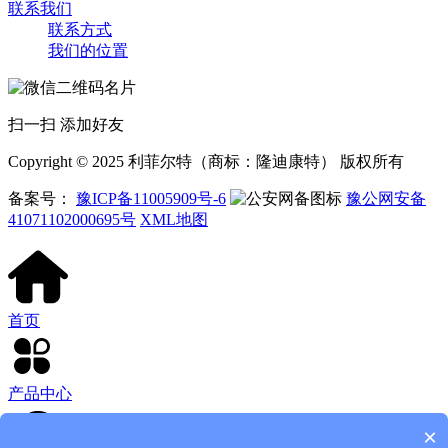
联系我们
联系方式
我们的位置
扫一扫 添加好友
Copyright © 2025 利菲尔特（商标：隆迪康特） 版权所有
备案号：
豫ICP备11005909号-6
豫公网安备
41071102000695号
XML地图
首页
产品中心
×