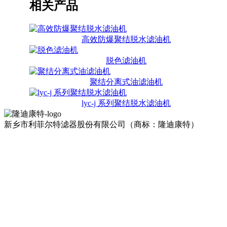
相关产品
高效防爆聚结脱水滤油机
脱色滤油机
聚结分离式油滤油机
lyc-j 系列聚结脱水滤油机
新乡市利菲尔特滤器股份有限公司（商标：隆迪康特）