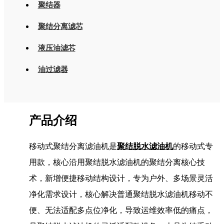
聚结器
聚结分离滤芯
液压油滤芯
油过滤器
产品介绍
移动式聚结分离滤油机是
聚结脱水滤油机
的移动式专
用款，核心沿用聚结脱水滤油机的聚结分离核心技
术，新增便捷移动结构设计，专为户外、多场景灵活
净化需求设计，核心解决普通聚结脱水滤油机移动不
便、无法适配多点位净化，导致运维效率低的痛点，