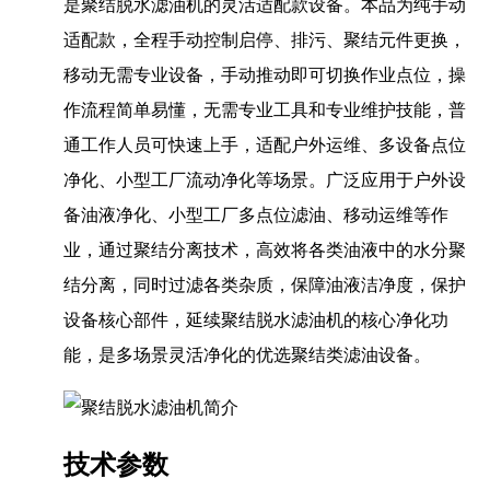
是聚结脱水滤油机的灵活适配款设备。本品为纯手动
适配款，全程手动控制启停、排污、聚结元件更换，
移动无需专业设备，手动推动即可切换作业点位，操
作流程简单易懂，无需专业工具和专业维护技能，普
通工作人员可快速上手，适配户外运维、多设备点位
净化、小型工厂流动净化等场景。广泛应用于户外设
备油液净化、小型工厂多点位滤油、移动运维等作
业，通过聚结分离技术，高效将各类油液中的水分聚
结分离，同时过滤各类杂质，保障油液洁净度，保护
设备核心部件，延续聚结脱水滤油机的核心净化功
能，是多场景灵活净化的优选聚结类滤油设备。
技术参数