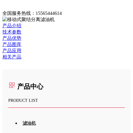
全国服务热线：
15565444614
产品介绍
技术参数
产品优势
产品图库
产品应用
相关产品
产品中心
PRODUCT LIST
滤油机