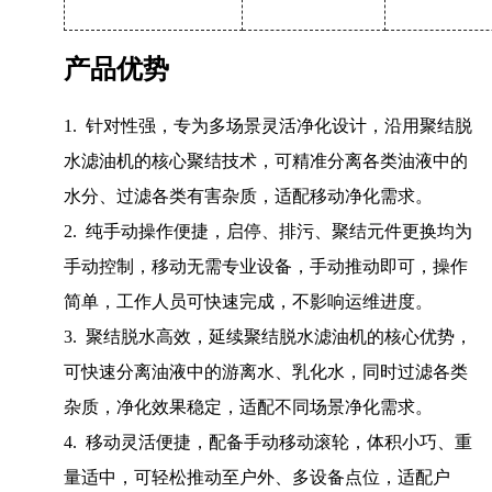
产品优势
1. 针对性强，专为多场景灵活净化设计，沿用聚结脱
水滤油机的核心聚结技术，可精准分离各类油液中的
水分、过滤各类有害杂质，适配移动净化需求。
2. 纯手动操作便捷，启停、排污、聚结元件更换均为
手动控制，移动无需专业设备，手动推动即可，操作
简单，工作人员可快速完成，不影响运维进度。
3. 聚结脱水高效，延续聚结脱水滤油机的核心优势，
可快速分离油液中的游离水、乳化水，同时过滤各类
杂质，净化效果稳定，适配不同场景净化需求。
4. 移动灵活便捷，配备手动移动滚轮，体积小巧、重
量适中，可轻松推动至户外、多设备点位，适配户