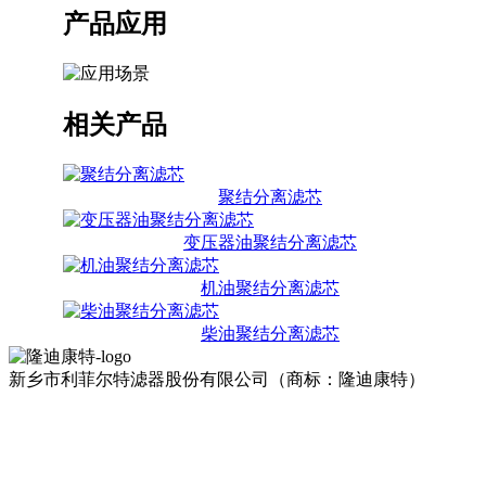
产品应用
相关产品
聚结分离滤芯
变压器油聚结分离滤芯
机油聚结分离滤芯
柴油聚结分离滤芯
新乡市利菲尔特滤器股份有限公司（商标：隆迪康特）