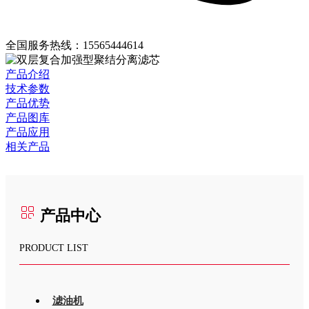
全国服务热线：
15565444614
产品介绍
技术参数
产品优势
产品图库
产品应用
相关产品
产品中心
PRODUCT LIST
滤油机