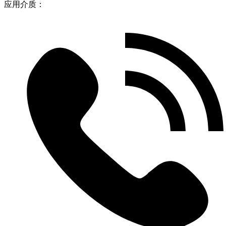
应用介质：