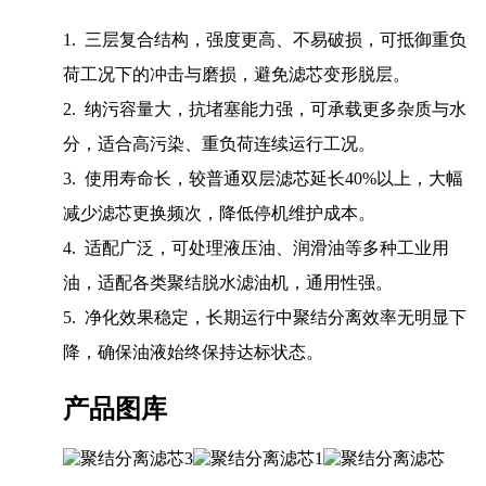
1. 三层复合结构，强度更高、不易破损，可抵御重负
荷工况下的冲击与磨损，避免滤芯变形脱层。
2. 纳污容量大，抗堵塞能力强，可承载更多杂质与水
分，适合高污染、重负荷连续运行工况。
3. 使用寿命长，较普通双层滤芯延长40%以上，大幅
减少滤芯更换频次，降低停机维护成本。
4. 适配广泛，可处理液压油、润滑油等多种工业用
油，适配各类聚结脱水滤油机，通用性强。
5. 净化效果稳定，长期运行中聚结分离效率无明显下
降，确保油液始终保持达标状态。
产品图库