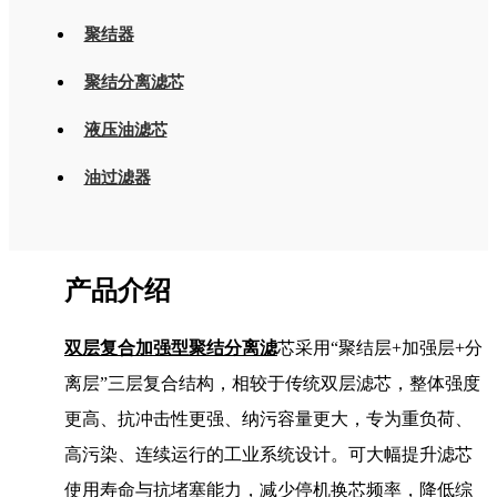
聚结器
聚结分离滤芯
液压油滤芯
油过滤器
产品介绍
双层复合加强型聚结分离滤
芯采用“聚结层+加强层+分
离层”三层复合结构，相较于传统双层滤芯，整体强度
更高、抗冲击性更强、纳污容量更大，专为重负荷、
高污染、连续运行的工业系统设计。可大幅提升滤芯
使用寿命与抗堵塞能力，减少停机换芯频率，降低综