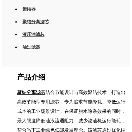
聚结器
聚结分离滤芯
液压油滤芯
油过滤器
产品介绍
聚结分离滤芯
结合节能设计与高效聚结技术，打造出
高效节能型专用滤芯，专为追求节能降耗、降低运行
成本的工业场景设计，在保证脱水除杂效果的同时，
最大限度降低油液流通阻力，减少滤油机运行能耗，
契合当下工业绿色低碳发展理念。该滤芯通过优化结