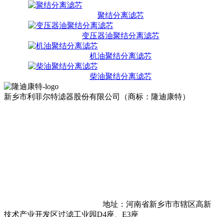
聚结分离滤芯
变压器油聚结分离滤芯
机油聚结分离滤芯
柴油聚结分离滤芯
新乡市利菲尔特滤器股份有限公司（商标：隆迪康特）
地址：河南省新乡市市辖区高新
技术产业开发区过滤工业园D4座、E3座