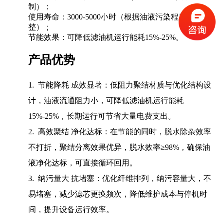
制）；
使用寿命：3000-5000小时（根据油液污染程度调
整）；
节能效果：可降低滤油机运行能耗15%-25%。
产品优势
1. 节能降耗 成效显著：低阻力聚结材质与优化结构设
计，油液流通阻力小，可降低滤油机运行能耗
15%-25%，长期运行可节省大量电费支出。
2. 高效聚结 净化达标：在节能的同时，脱水除杂效率
不打折，聚结分离效果优异，脱水效率≥98%，确保油
液净化达标，可直接循环回用。
3. 纳污量大 抗堵塞：优化纤维排列，纳污容量大，不
易堵塞，减少滤芯更换频次，降低维护成本与停机时
间，提升设备运行效率。