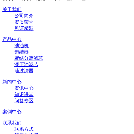
关于我们
公司简介
资质荣誉
见证精彩
产品中心
滤油机
聚结器
聚结分离滤芯
液压油滤芯
油过滤器
新闻中心
资讯中心
知识讲堂
问答专区
案例中心
联系我们
联系方式