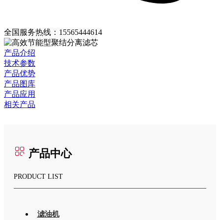
全国服务热线：
15565444614
产品介绍
技术参数
产品优势
产品图库
产品应用
相关产品
产品中心
PRODUCT LIST
滤油机