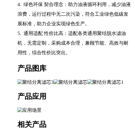
4. 绿色环保 契合理念：助力油液循环利用，减少油液
浪费，运行过程中无二次污染，符合工业绿色低碳发
展标准，助力企业实现绿色生产。
5. 通用适配 性价比高：适配各类通用聚结脱水滤油
机，无需定制，采购成本合理，兼顾节能、高效与耐
用性，综合性价比突出。
产品图库
产品应用
相关产品