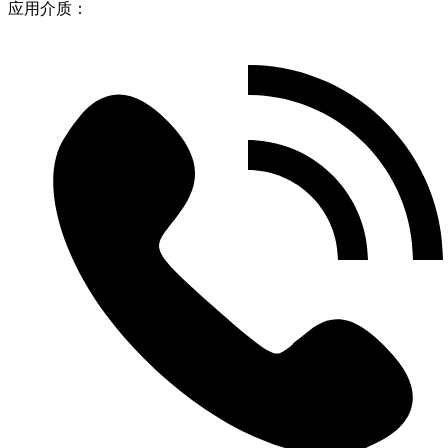
应用介质：