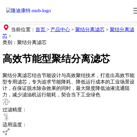
当前位置：
首页
>
产品中心
>
聚结分离滤芯
>
聚结分离滤
芯
>
类别：
聚结分离滤芯
高效节能型聚结分离滤芯
聚结分离滤芯结合节能设计与高效聚结技术，打造出高效节能
型专用滤芯，专为追求节能降耗、降低运行成本的工业场景设
计，在保证脱水除杂效果的同时，最大限度降低油液流通阻
力，减少滤油机运行能耗，契合当下工业绿色
过滤精度：
适用温度：