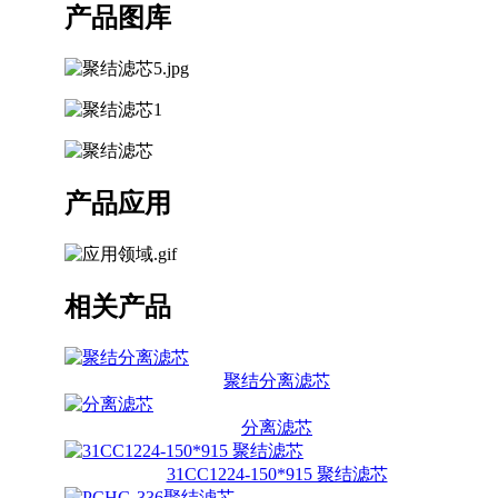
产品图库
产品应用
相关产品
聚结分离滤芯
分离滤芯
31CC1224-150*915 聚结滤芯