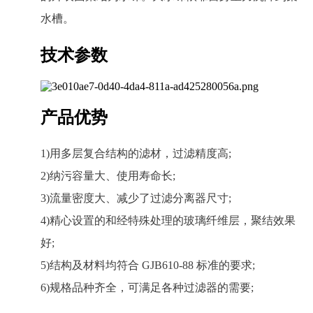
水槽。
技术参数
产品优势
1)用多层复合结构的滤材，过滤精度高;
2)纳污容量大、使用寿命长;
3)流量密度大、减少了过滤分离器尺寸;
4)精心设置的和经特殊处理的玻璃纤维层，聚结效果
好;
5)结构及材料均符合 GJB610-88 标准的要求;
6)规格品种齐全，可满足各种过滤器的需要;