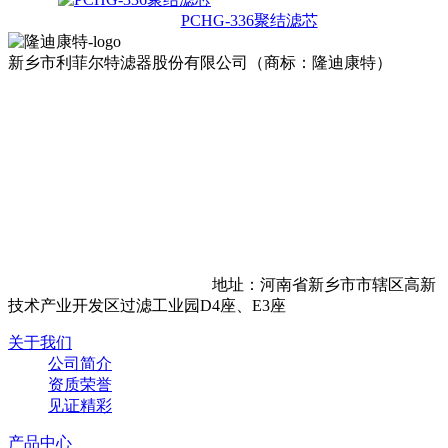
PCHG-336聚结滤芯
新乡市利菲尔特滤器股份有限公司（商标：隆迪康特）
地址：河南省新乡市市辖区高新
技术产业开发区过滤工业园D4座、E3座
关于我们
公司简介
资质荣誉
见证精彩
产品中心