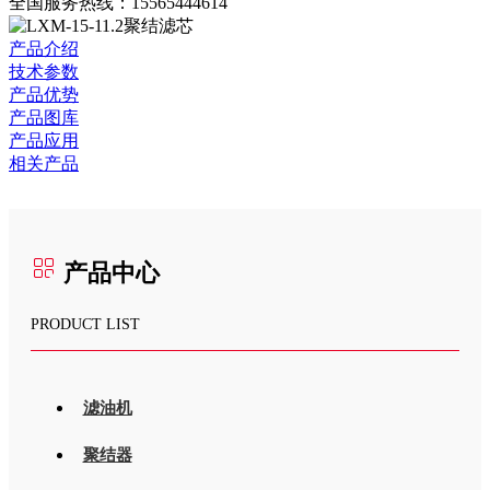
全国服务热线：
15565444614
产品介绍
技术参数
产品优势
产品图库
产品应用
相关产品
产品中心
PRODUCT LIST
滤油机
聚结器