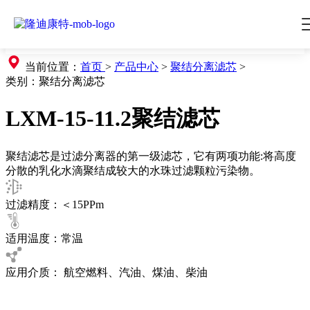
当前位置：
首页
>
产品中心
>
聚结分离滤芯
>
类别：
聚结分离滤芯
LXM-15-11.2聚结滤芯
聚结滤芯是过滤分离器的第一级滤芯，它有两项功能:将高度
分散的乳化水滴聚结成较大的水珠过滤颗粒污染物。
过滤精度：＜15PPm
适用温度：常温
应用介质： 航空燃料、汽油、煤油、柴油