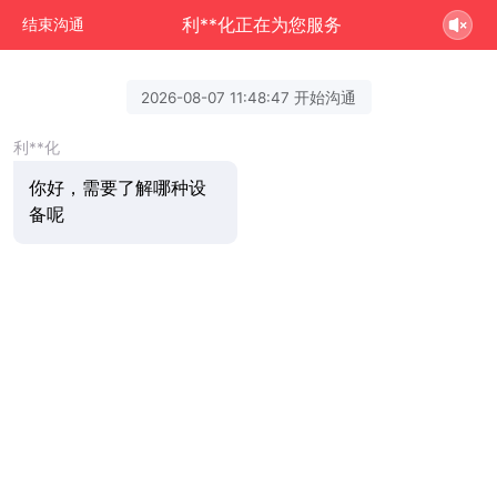
利**化正在为您服务
结束沟通
2026-08-07 11:48:47 开始沟通
利**化
你好，需要了解哪种设
备呢