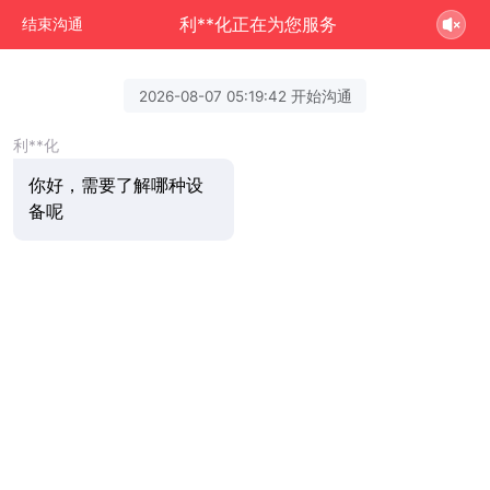
利**化正在为您服务
结束沟通
2026-08-07 05:19:42 开始沟通
利**化
你好，需要了解哪种设
备呢