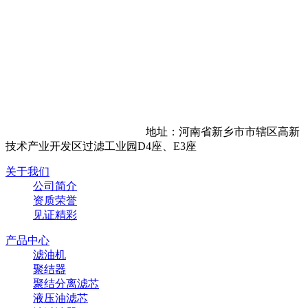
地址：河南省新乡市市辖区高新
技术产业开发区过滤工业园D4座、E3座
关于我们
公司简介
资质荣誉
见证精彩
产品中心
滤油机
聚结器
聚结分离滤芯
液压油滤芯