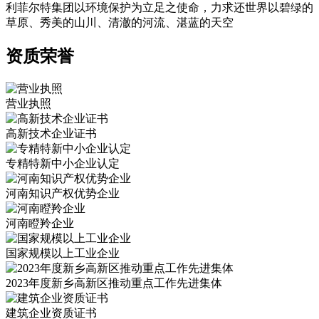
利菲尔特集团以环境保护为立足之使命，力求还世界以碧绿的
草原、秀美的山川、清澈的河流、湛蓝的天空
资质荣誉
营业执照
高新技术企业证书
专精特新中小企业认定
河南知识产权优势企业
河南瞪羚企业
国家规模以上工业企业
2023年度新乡高新区推动重点工作先进集体
建筑企业资质证书