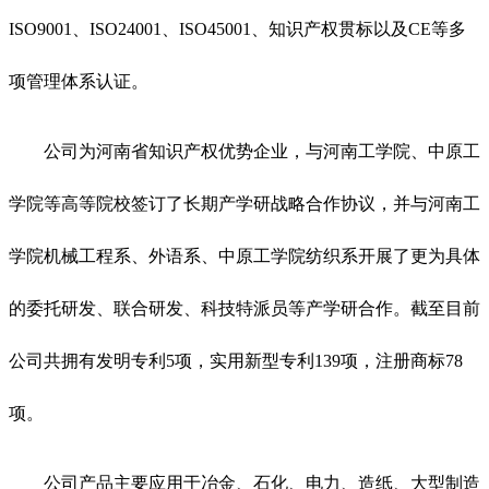
ISO9001、ISO24001、ISO45001、知识产权贯标以及CE等多
项管理体系认证。
公司为河南省知识产权优势企业，与河南工学院、中原工
学院等高等院校签订了长期产学研战略合作协议，并与河南工
学院机械工程系、外语系、中原工学院纺织系开展了更为具体
的委托研发、联合研发、科技特派员等产学研合作。截至目前
公司共拥有发明专利5项，实用新型专利139项，注册商标78
项。
公司产品主要应用于冶金、石化、电力、造纸、大型制造