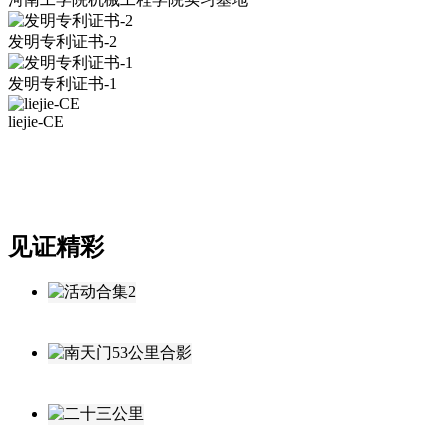
发明专利证书-2
发明专利证书-1
liejie-CE
见证精彩