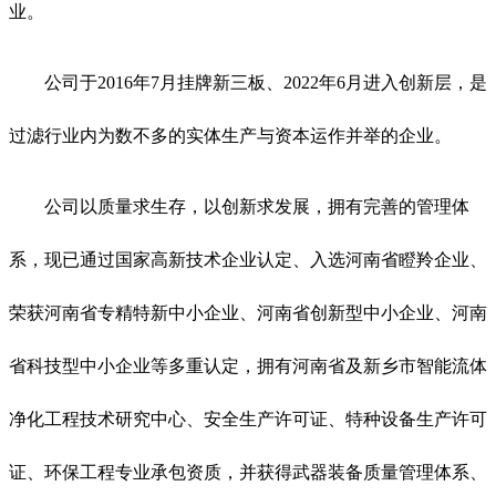
业。
公司于2016年7月挂牌新三板、2022年6月进入创新层，是
过滤行业内为数不多的实体生产与资本运作并举的企业。
公司以质量求生存，以创新求发展，拥有完善的管理体
系，现已通过国家高新技术企业认定、入选河南省瞪羚企业、
荣获河南省专精特新中小企业、河南省创新型中小企业、河南
省科技型中小企业等多重认定，拥有河南省及新乡市智能流体
净化工程技术研究中心、安全生产许可证、特种设备生产许可
证、环保工程专业承包资质，并获得武器装备质量管理体系、