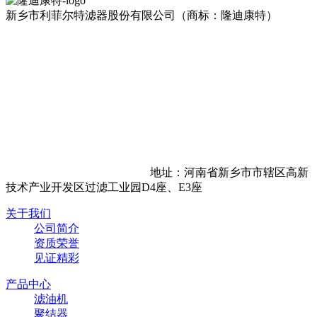
新乡市利菲尔特滤器股份有限公司（商标：隆迪康特）
地址：河南省新乡市市辖区高新
技术产业开发区过滤工业园D4座、E3座
关于我们
公司简介
资质荣誉
见证精彩
产品中心
滤油机
聚结器