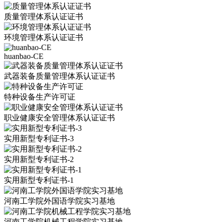
质量管理体系认证证书
环境管理体系认证证书
huanbao-CE
武器装备质量管理体系认证证书
特种设备生产许可证
职业健康安全管理体系认证证书
实用新型专利证书-3
实用新型专利证书-2
实用新型专利证书-1
河南工学院外国语学院实习基地
河南工学院机械工程学院实习基地