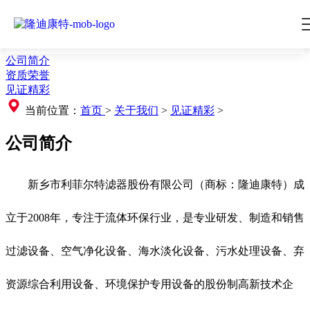
公司简介
资质荣誉
见证精彩
当前位置：
首页
>
关于我们
>
见证精彩
>
公司简介
新乡市利菲尔特滤器股份有限公司（商标：隆迪康特）成
立于2008年，专注于流体环保行业，是专业研发、制造和销售
过滤设备、空气净化设备、海水淡化设备、污水处理设备、弃
资源综合利用设备、环境保护专用设备的股份制高新技术企