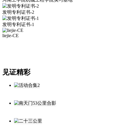
发明专利证书-2
发明专利证书-1
liejie-CE
见证精彩