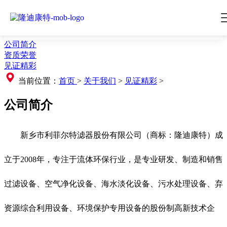
公司简介
资质荣誉
见证精彩
当前位置：
首页
>
关于我们
>
见证精彩
>
公司简介
新乡市利菲尔特滤器股份有限公司（商标：隆迪康特）成
立于2008年，专注于流体环保行业，是专业研发、制造和销售
过滤设备、空气净化设备、海水淡化设备、污水处理设备、弃
资源综合利用设备、环境保护专用设备的股份制高新技术企