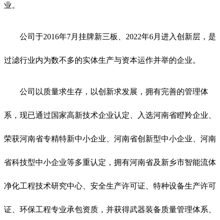
业。
公司于2016年7月挂牌新三板、2022年6月进入创新层，是
过滤行业内为数不多的实体生产与资本运作并举的企业。
公司以质量求生存，以创新求发展，拥有完善的管理体
系，现已通过国家高新技术企业认定、入选河南省瞪羚企业、
荣获河南省专精特新中小企业、河南省创新型中小企业、河南
省科技型中小企业等多重认定，拥有河南省及新乡市智能流体
净化工程技术研究中心、安全生产许可证、特种设备生产许可
证、环保工程专业承包资质，并获得武器装备质量管理体系、