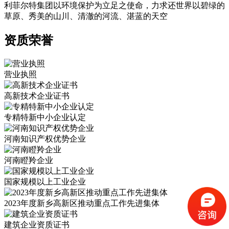
利菲尔特集团以环境保护为立足之使命，力求还世界以碧绿的
草原、秀美的山川、清澈的河流、湛蓝的天空
资质荣誉
营业执照
高新技术企业证书
专精特新中小企业认定
河南知识产权优势企业
河南瞪羚企业
国家规模以上工业企业
2023年度新乡高新区推动重点工作先进集体
建筑企业资质证书