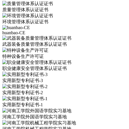
质量管理体系认证证书
环境管理体系认证证书
huanbao-CE
武器装备质量管理体系认证证书
特种设备生产许可证
职业健康安全管理体系认证证书
实用新型专利证书-3
实用新型专利证书-2
实用新型专利证书-1
河南工学院外国语学院实习基地
河南工学院机械工程学院实习基地