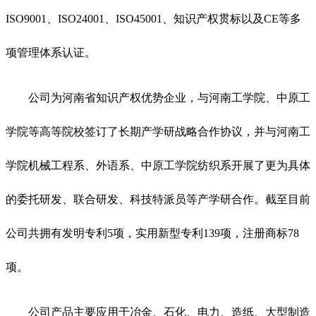
ISO9001、ISO24001、ISO45001、知识产权贯标以及CE等多
项管理体系认证。
公司为河南省知识产权优势企业，与河南工学院、中原工
学院等高等院校签订了长期产学研战略合作协议，并与河南工
学院机械工程系、外语系、中原工学院纺织系开展了更为具体
的委托研发、联合研发、科技特派员等产学研合作。截至目前
公司共拥有发明专利5项，实用新型专利139项，注册商标78
项。
公司产品主要应用于冶金、石化、电力、造纸、大型制造