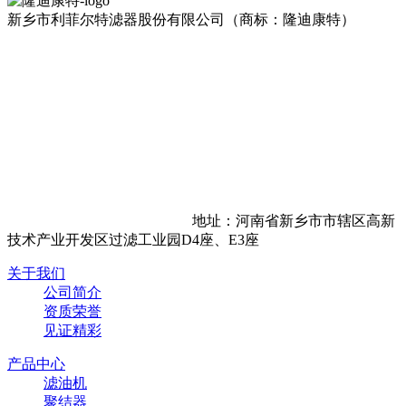
新乡市利菲尔特滤器股份有限公司（商标：隆迪康特）
地址：河南省新乡市市辖区高新
技术产业开发区过滤工业园D4座、E3座
关于我们
公司简介
资质荣誉
见证精彩
产品中心
滤油机
聚结器