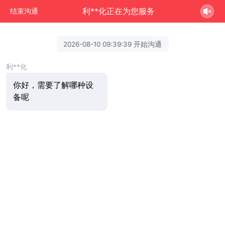
利**化正在为您服务
结束沟通
2026-08-10 09:39:39 开始沟通
利**化
你好，需要了解哪种设
备呢