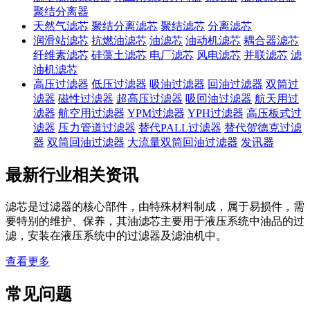
聚结分离器
天然气滤芯
聚结分离滤芯
聚结滤芯
分离滤芯
润滑站滤芯
抗燃油滤芯
油滤芯
油动机滤芯
耦合器滤芯
纤维素滤芯
硅藻土滤芯
电厂滤芯
风电滤芯
并联滤芯
滤
油机滤芯
高压过滤器
低压过滤器
吸油过滤器
回油过滤器
双筒过
滤器
磁性过滤器
超高压过滤器
吸回油过滤器
航天用过
滤器
航空用过滤器
YPM过滤器
YPH过滤器
高压板式过
滤器
压力管道过滤器
替代PALL过滤器
替代贺德克过滤
器
双筒回油过滤器
大流量双筒回油过滤器
发讯器
最新行业相关资讯
滤芯是过滤器的核心部件，由特殊材料制成，属于易损件，需
要特别的维护、保养，其油滤芯主要用于液压系统中油品的过
滤，安装在液压系统中的过滤器及滤油机中。
查看更多
常见问题